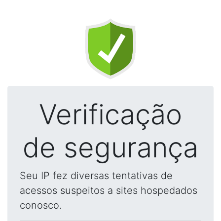
Verificação
de segurança
Seu IP fez diversas tentativas de
acessos suspeitos a sites hospedados
conosco.