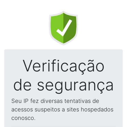
Verificação
de segurança
Seu IP fez diversas tentativas de
acessos suspeitos a sites hospedados
conosco.