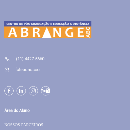
(11) 4427-5660
faleconosco
Área do Aluno
NOSSOS PARCEIROS