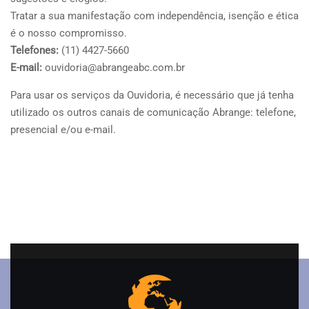
Tratar a sua manifestação com independência, isenção e ética
é o nosso compromisso.
Telefones:
(11) 4427-5660
E-mail:
ouvidoria@abrangeabc.com.br
Para usar os serviços da Ouvidoria, é necessário que já tenha
utilizado os outros canais de comunicação Abrange: telefone,
presencial e/ou e-mail.