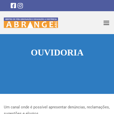
OUVIDORIA
Um canal onde é possível apresentar denúncias, reclamações,
sugestões e elogios.