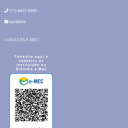
(11) 4427-5660
ouvidoria
CONSULTA E-MEC