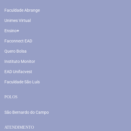
Faculdade Abrange
Unimes Virtual
Ensino
+
Faconnect EAD
Quero Bolsa
Instituto Monitor
EAD Unifacvest
Faculdade São Luís
POLOS
São Bernardo do Campo
ATENDIMENTO