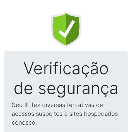
Verificação
de segurança
Seu IP fez diversas tentativas de
acessos suspeitos a sites hospedados
conosco.